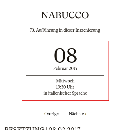
NABUCCO
73. Aufführung in dieser Inszenierung
08
Februar 2017
Mittwoch
19:30 Uhr
in italienischer Sprache
Vorige
Nächste
BESETZUNG | 08.02.2017