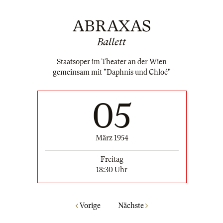
ABRAXAS
Ballett
Staatsoper im Theater an der Wien
gemeinsam mit "Daphnis und Chloé"
05
März 1954
Freitag
18:30 Uhr
Vorige
Nächste