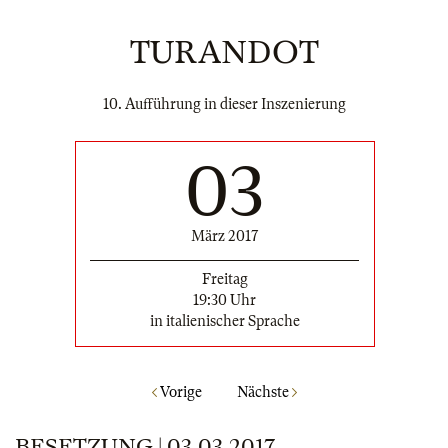
TURANDOT
10. Aufführung in dieser Inszenierung
03
März 2017
Freitag
19:30 Uhr
in italienischer Sprache
Vorige
Nächste
BESETZUNG | 03.03.2017