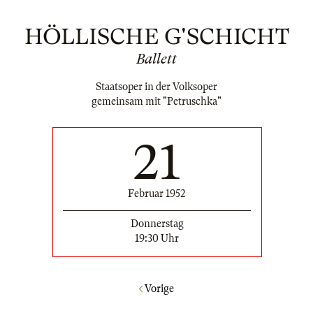
HÖLLISCHE G'SCHICHT
Ballett
Staatsoper in der Volksoper
gemeinsam mit "Petruschka"
21
Februar 1952
Donnerstag
19:30 Uhr
Vorige