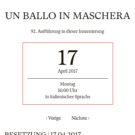
UN BALLO IN MASCHERA
92. Aufführung in dieser Inszenierung
17
April 2017
Montag
16:00 Uhr
in italienischer Sprache
Vorige
Nächste
BESETZUNG | 17.04.2017