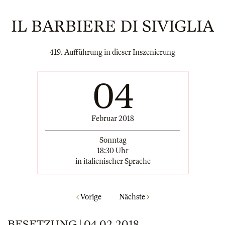
IL BARBIERE DI SIVIGLIA
419. Aufführung in dieser Inszenierung
04
Februar 2018
Sonntag
18:30 Uhr
in italienischer Sprache
Vorige
Nächste
BESETZUNG | 04.02.2018