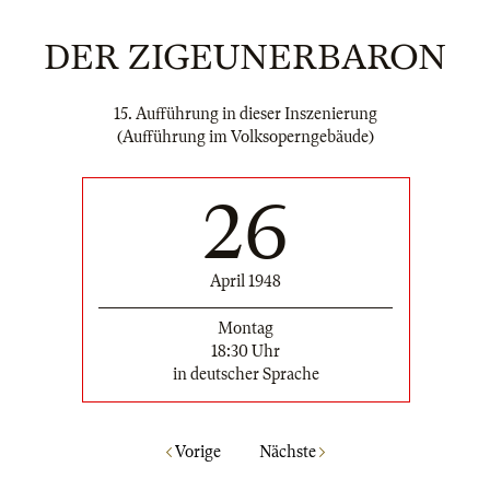
DER ZIGEUNERBARON
15. Aufführung in dieser Inszenierung
(Aufführung im Volksoperngebäude)
26
April 1948
Montag
18:30 Uhr
in deutscher Sprache
Vorige
Nächste