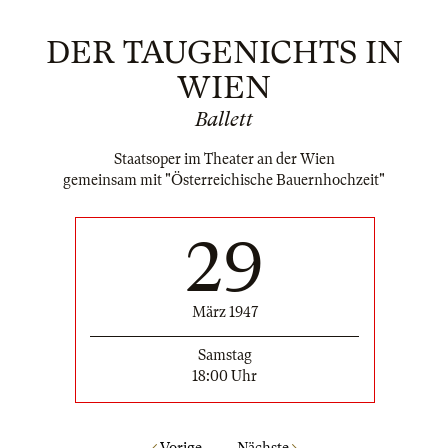
DER TAUGENICHTS IN
WIEN
Ballett
Staatsoper im Theater an der Wien
gemeinsam mit "Österreichische Bauernhochzeit"
29
März 1947
Samstag
18:00 Uhr
Vorige
Nächste