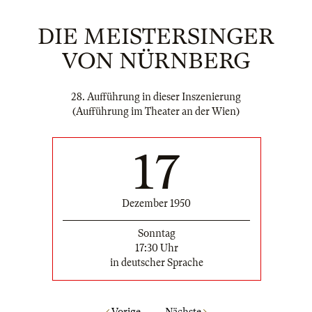
DIE MEISTERSINGER
VON NÜRNBERG
28. Aufführung in dieser Inszenierung
(Aufführung im Theater an der Wien)
17
Dezember 1950
Sonntag
17:30 Uhr
in deutscher Sprache