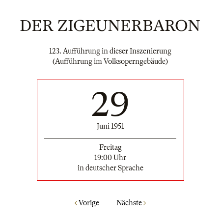
DER ZIGEUNERBARON
123. Aufführung in dieser Inszenierung
(Aufführung im Volksoperngebäude)
29
Juni 1951
Freitag
19:00 Uhr
in deutscher Sprache
Vorige
Nächste