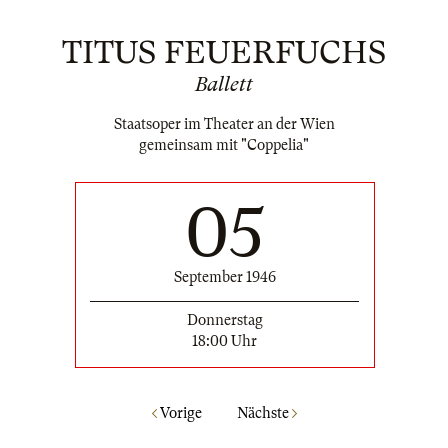
TITUS FEUERFUCHS
Ballett
Staatsoper im Theater an der Wien
gemeinsam mit "Coppelia"
05
September 1946
Donnerstag
18:00 Uhr
Vorige
Nächste