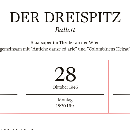
DER DREISPITZ
Ballett
Staatsoper im Theater an der Wien
gemeinsam mit "Antiche danze ed arie" und "Colombinens Heirat
28
Oktober 1946
Montag
18:30 Uhr