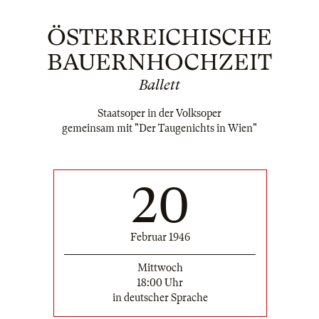
ÖSTERREICHISCHE
BAUERNHOCHZEIT
Ballett
Staatsoper in der Volksoper
gemeinsam mit "Der Taugenichts in Wien"
20
Februar 1946
Mittwoch
18:00 Uhr
in deutscher Sprache