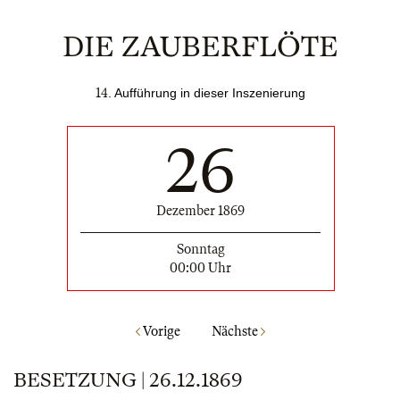
DIE ZAUBERFLÖTE
14
. Aufführung in dieser Inszenierung
26
Dezember 1869
Sonntag
00:00 Uhr
Vorige
Nächste
BESETZUNG | 26.12.1869