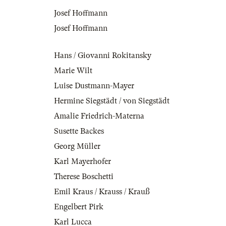
Josef Hoffmann
Josef Hoffmann
Hans / Giovanni Rokitansky
Marie Wilt
Luise Dustmann-Mayer
Hermine Siegstädt / von Siegstädt
Amalie Friedrich-Materna
Susette Backes
Georg Müller
Karl Mayerhofer
Therese Boschetti
Emil Kraus / Krauss / Krauß
Engelbert Pirk
Karl Lucca