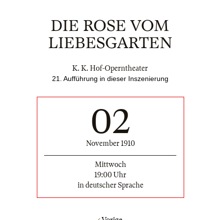
DIE ROSE VOM
LIEBESGARTEN
K. K. Hof-Operntheater
21. Aufführung in dieser Inszenierung
02
November 1910
Mittwoch
19:00 Uhr
in deutscher Sprache