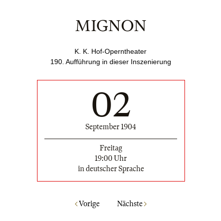
MIGNON
K. K. Hof-Operntheater
190
. Aufführung in dieser Inszenierung
02
September 1904
Freitag
19:00 Uhr
in deutscher Sprache
Vorige
Nächste