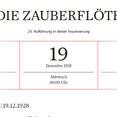
DIE ZAUBERFLÖT
24
. Aufführung in dieser Inszenierung
19
Dezember 1928
Mittwoch
00:00 Uhr
19.12.1928