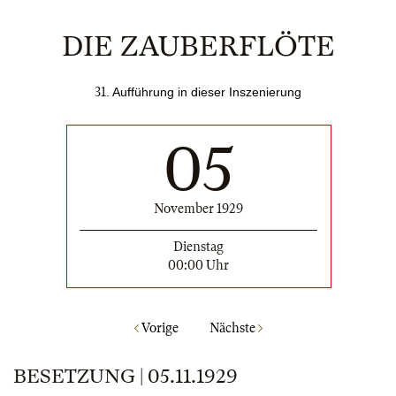
DIE ZAUBERFLÖTE
31
. Aufführung in dieser Inszenierung
05
November 1929
Dienstag
00:00 Uhr
Vorige
Nächste
BESETZUNG | 05.11.1929