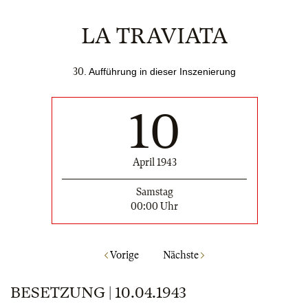
LA TRAVIATA
30
. Aufführung in dieser Inszenierung
10
April 1943
Samstag
00:00 Uhr
Vorige
Nächste
BESETZUNG | 10.04.1943