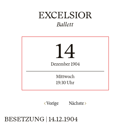
EXCELSIOR
Ballett
14
Dezember 1904
Mittwoch
19:30 Uhr
Vorige
Nächste
BESETZUNG | 14.12.1904