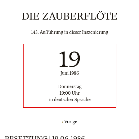
DIE ZAUBERFLÖTE
143. Aufführung in dieser Inszenierung
19
Juni 1986
Donnerstag
19:00 Uhr
in deutscher Sprache
Vorige
BESETZUNG | 19.06.1986