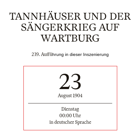
TANNHÄUSER UND DER
SÄNGERKRIEG AUF
WARTBURG
239. Auffü
hrung in dieser Inszenierung
23
August 1904
Dienstag
00:00 Uhr
in deutscher Sprache