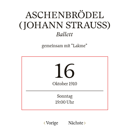
ASCHENBRÖDEL
(JOHANN STRAUSS)
Ballett
gemeinsam mit "Lakme"
16
Oktober 1910
Sonntag
19:00 Uhr
Vorige
Nächste