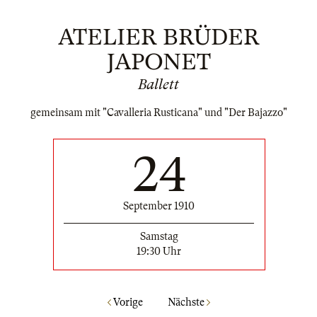
ATELIER BRÜDER
JAPONET
Ballett
gemeinsam mit "Cavalleria Rusticana" und "Der Bajazzo"
24
September 1910
Samstag
19:30 Uhr
Vorige
Nächste