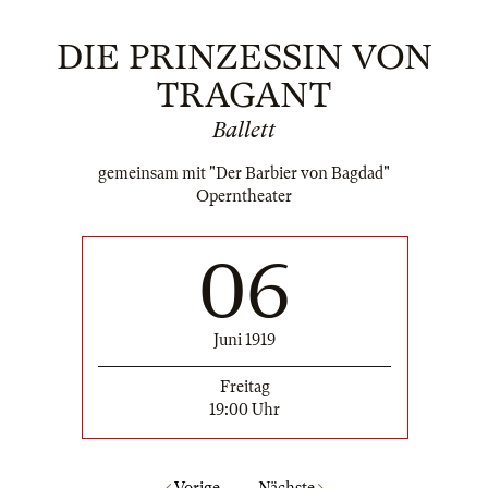
DIE PRINZESSIN VON
TRAGANT
Ballett
gemeinsam mit "Der Barbier von Bagdad"
Operntheater
06
Juni 1919
Freitag
19:00 Uhr
Vorige
Nächste