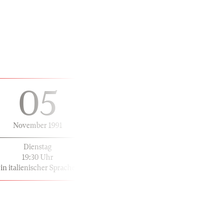
05
November 1991
Dienstag
19:30 Uhr
in italienischer Sprache