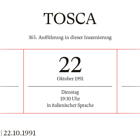
TOSCA
365. Aufführung in dieser Inszenierung
22
Oktober 1991
Dienstag
19:30 Uhr
e
in italienischer Sprache
22.10.1991