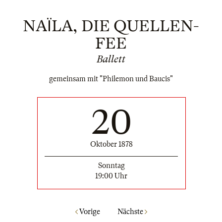
NAΪLA, DIE QUELLEN-
FEE
Ballett
gemeinsam mit "Philemon und Baucis"
20
Oktober 1878
Sonntag
19:00 Uhr
Vorige
Nächste