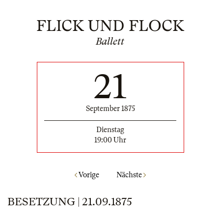
FLICK UND FLOCK
Ballett
21
September 1875
Dienstag
19:00 Uhr
Vorige
Nächste
BESETZUNG | 21.09.1875