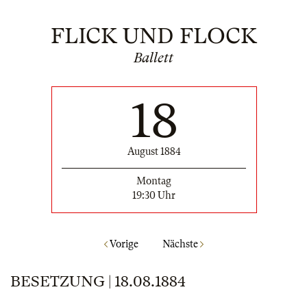
FLICK UND FLOCK
Ballett
18
August 1884
Montag
19:30 Uhr
Vorige
Nächste
BESETZUNG | 18.08.1884