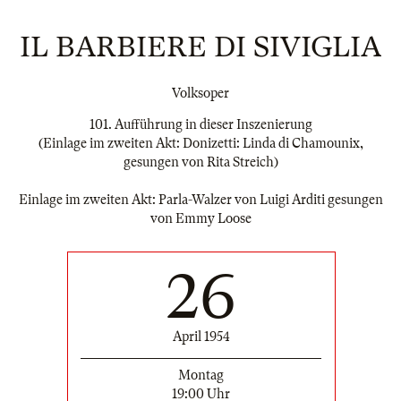
IL BARBIERE DI SIVIGLIA
Volksoper
101. Aufführung in dieser Inszenierung
(Einlage im zweiten Akt: Donizetti: Linda di Chamounix,
gesungen von Rita Streich)
Einlage im zweiten Akt: Parla-Walzer von Luigi Arditi gesungen
von Emmy Loose
26
April 1954
Montag
19:00 Uhr