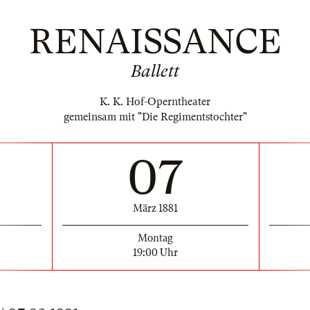
RENAISSANCE
Ballett
K. K. Hof-Operntheater
gemeinsam mit "Die Regimentstochter"
07
März 1881
Montag
19:00 Uhr