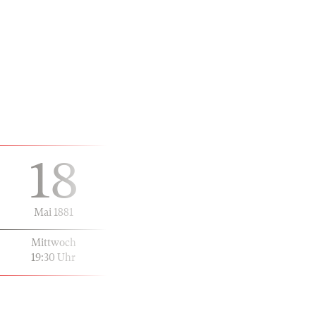
18
Mai 1881
Mittwoch
19:30 Uhr