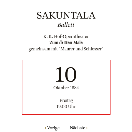
SAKUNTALA
Ballett
K. K. Hof-Operntheater
Zum dritten Male
gemeinsam mit "Maurer und Schlosser"
10
Oktober 1884
Freitag
19:00 Uhr
Vorige
Nächste