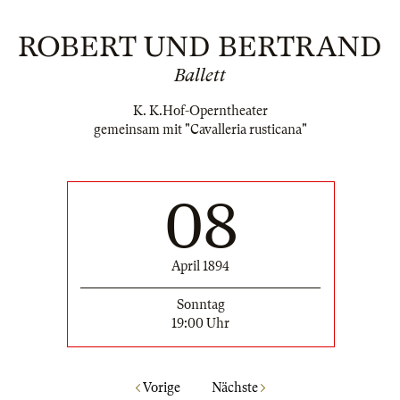
ROBERT UND BERTRAND
Ballett
K. K.Hof-Operntheater
gemeinsam mit "Cavalleria rusticana"
08
April 1894
Sonntag
19:00 Uhr
Vorige
Nächste