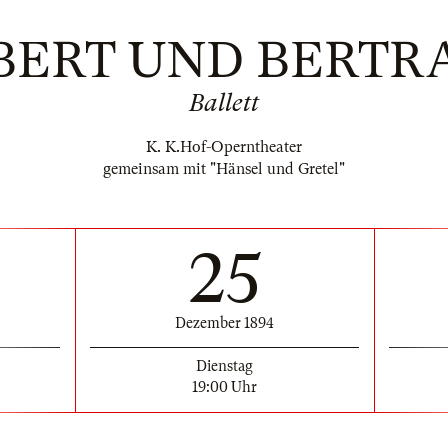
BERT UND BERTR
Ballett
K. K.Hof-Operntheater
gemeinsam mit "Hänsel und Gretel"
25
Dezember 1894
Dienstag
19:00 Uhr