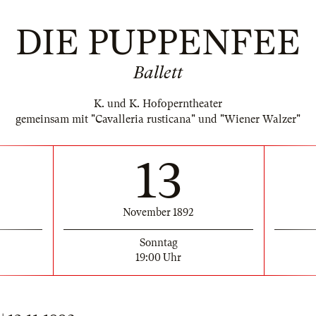
DIE PUPPENFEE
Ballett
K. und K. Hofoperntheater
gemeinsam mit "Cavalleria rusticana" und "Wiener Walzer"
13
November 1892
Sonntag
19:00 Uhr