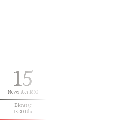
15
November 1892
Dienstag
13:30 Uhr