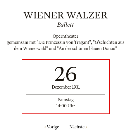
WIENER WALZER
Ballett
Operntheater
gemeinsam mit "Die Prinzessin von Tragant", "G'schichten aus
dem Wienerwald" und "An der schönen blauen Donau"
26
Dezember 1931
Samstag
14:00 Uhr
Vorige
Nächste