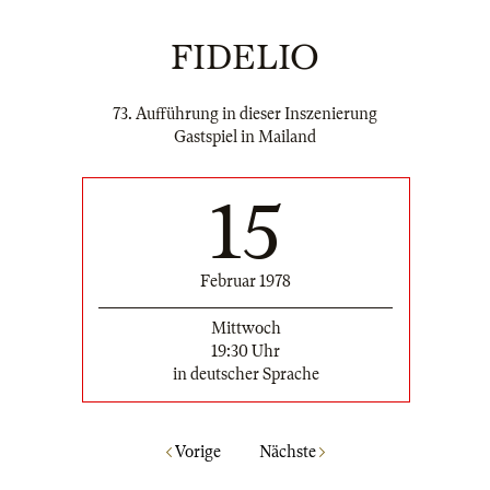
FIDELIO
73. Aufführung in dieser Inszenierung
Gastspiel in Mailand
15
Februar 1978
Mittwoch
19:30 Uhr
in deutscher Sprache
Vorige
Nächste