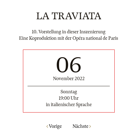
LA TRAVIATA
10. Vorstellung in dieser Inszenierung
Eine Koproduktion mit der Opéra national de Paris
06
November 2022
Sonntag
19:00 Uhr
in italienischer Sprache
Vorige
Nächste