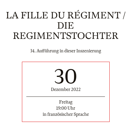
LA FILLE DU RÉGIMENT /
DIE
REGIMENTSTOCHTER
34. Aufführung in dieser Inszenierung
30
Dezember 2022
Freitag
19:00 Uhr
in französischer Sprache