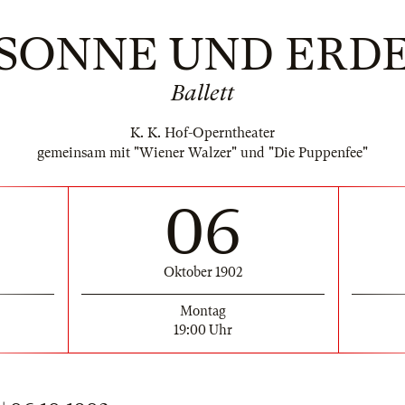
SONNE UND ERD
Ballett
K. K. Hof-Operntheater
gemeinsam mit "Wiener Walzer" und "Die Puppenfee"
06
Oktober 1902
Montag
19:00 Uhr