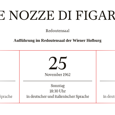
E NOZZE DI FIGA
Redoutensaal
Aufführung im Redoutensaal der Wiener Hofburg
25
November 1962
Sonntag
18:30 Uhr
 Sprache
in deutscher und italienischer Sprache
in deut