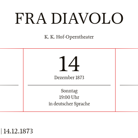
FRA DIAVOLO
K. K. Hof-Operntheater
14
Dezember 1873
Sonntag
19:00 Uhr
in deutscher Sprache
14.12.1873