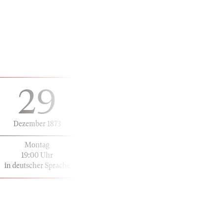
29
Dezember 1873
Montag
19:00 Uhr
in deutscher Sprache