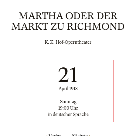
MARTHA ODER DER
MARKT ZU RICHMOND
K. K. Hof-Operntheater
21
April 1918
Sonntag
19:00 Uhr
in deutscher Sprache