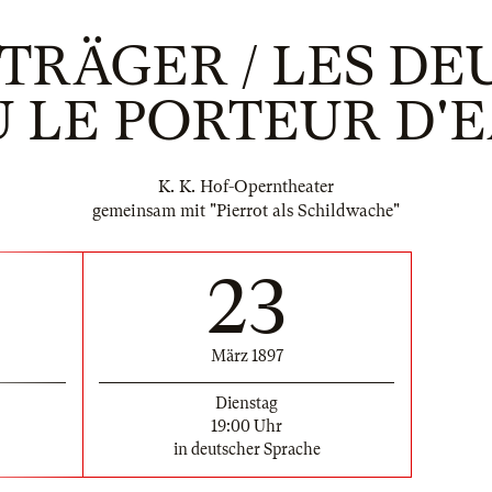
TRÄGER / LES DE
 LE PORTEUR D'
K. K. Hof-Operntheater
gemeinsam mit "Pierrot als Schildwache"
23
März 1897
Dienstag
19:00 Uhr
in deutscher Sprache