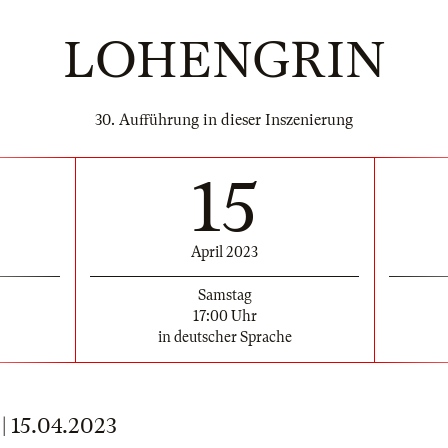
LOHENGRIN
30. Aufführung in dieser Inszenierung
15
April 2023
Samstag
17:00 Uhr
in deutscher Sprache
15.04.2023