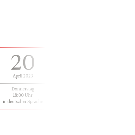
20
April 2023
Donnerstag
18:00 Uhr
in deutscher Sprache