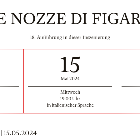
E NOZZE DI FIGA
18. Aufführung in dieser Inszenierung
15
Mai 2024
Mittwoch
19:00 Uhr
e
in italienischer Sprache
15.05.2024