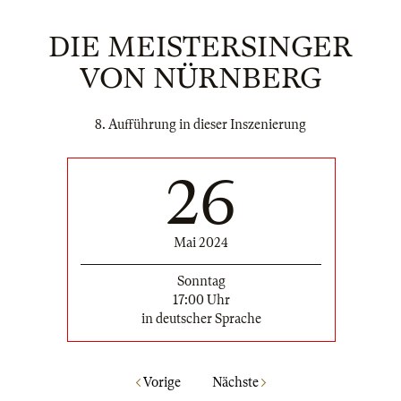
DIE MEISTERSINGER
VON NÜRNBERG
8. Aufführung in dieser Inszenierung
26
Mai 2024
Sonntag
17:00 Uhr
in deutscher Sprache
Vorige
Nächste