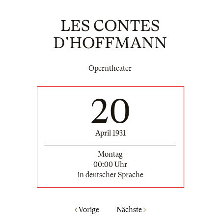
LES CONTES
D'HOFFMANN
Operntheater
20
April 1931
Montag
00:00 Uhr
in deutscher Sprache
Vorige
Nächste