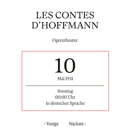
LES CONTES
D'HOFFMANN
Operntheater
10
Mai 1931
Sonntag
00:00 Uhr
in deutscher Sprache
Vorige
Nächste